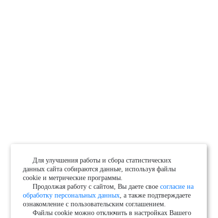
Для улучшения работы и сбора статистических
данных сайта собираются данные, используя файлы
cookie и метрические программы.
Продолжая работу с сайтом, Вы даете свое
согласие на
обработку персональных данных
, а также подтверждаете
ознакомление с пользовательским соглашением.
Файлы cookie можно отключить в настройках Вашего