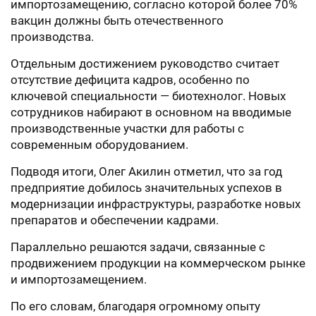
импортозамещению, согласно которой более 70%
вакцин должны быть отечественного
производства.
Отдельным достижением руководство считает
отсутствие дефицита кадров, особенно по
ключевой специальности — биотехнолог. Новых
сотрудников набирают в основном на вводимые
производственные участки для работы с
современным оборудованием.
Подводя итоги, Олег Акилин отметил, что за год
предприятие добилось значительных успехов в
модернизации инфраструктуры, разработке новых
препаратов и обеспечении кадрами.
Параллельно решаются задачи, связанные с
продвижением продукции на коммерческом рынке
и импортозамещением.
По его словам, благодаря огромному опыту