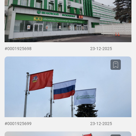
#0001925698
23-12-2025
#0001925699
23-12-2025