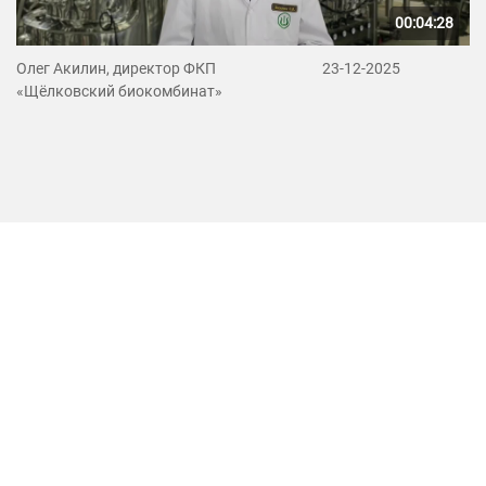
00:04:28
Олег Акилин, директор ФКП
23-12-2025
«Щёлковский биокомбинат»