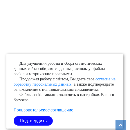
Для улучшения работы и сбора статистических
данных сайта собираются данные, используя файлы
cookie и метрические программы.
Продолжая работу с сайтом, Вы даете свое
согласие на
обработку персональных данных
, а также подтверждаете
ознакомление с пользовательским соглашением.
Файлы cookie можно отключить в настройках Вашего
браузера.
Пользовательское соглашение
Подтвердить