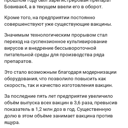
прошлом году был зарегистрирован препарат
Бовивак4, а в текущем ввели его в оборот.
Кроме того, на предприятии постоянно
совершенствуют уже существующие вакцины.
Значимым технологическим прорывом стал
переход на суспензионное культивирование
вирусов и внедрение бессывороточной
питательной среды для производства ряда
препаратов.
Это стало возможным благодаря модернизации
оборудования, что позволило повысить как
скорость, так и качество изготовления вакцин.
За последние пять лет предприятие увеличило
объём выпуска всех вакцин в 3,6 раза, превысив
показатель в 1,2 млн доз в год. Существенную
долю в этом объёме занимает вакцина против
ящура.