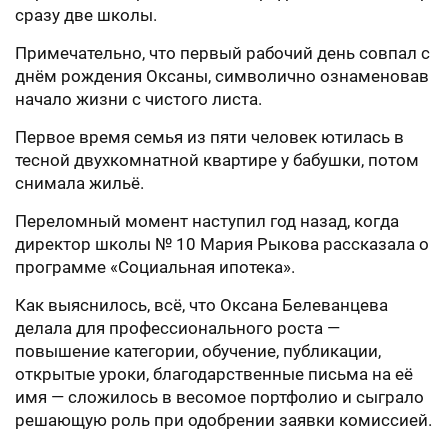
сразу две школы.
Примечательно, что первый рабочий день совпал с
днём рождения Оксаны, символично ознаменовав
начало жизни с чистого листа.
Первое время семья из пяти человек ютилась в
тесной двухкомнатной квартире у бабушки, потом
снимала жильё.
Переломный момент наступил год назад, когда
директор школы № 10 Мария Рыкова рассказала о
программе «Социальная ипотека».
Как выяснилось, всё, что Оксана Белеванцева
делала для профессионального роста —
повышение категории, обучение, публикации,
открытые уроки, благодарственные письма на её
имя — сложилось в весомое портфолио и сыграло
решающую роль при одобрении заявки комиссией.