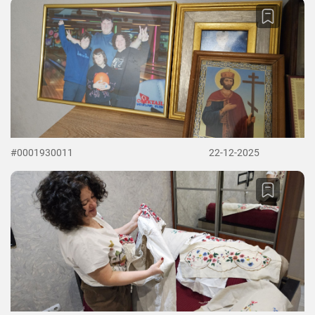
#0001930011
22-12-2025