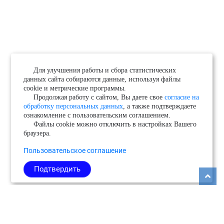
Для улучшения работы и сбора статистических
данных сайта собираются данные, используя файлы
cookie и метрические программы.
Продолжая работу с сайтом, Вы даете свое
согласие на
обработку персональных данных
, а также подтверждаете
ознакомление с пользовательским соглашением.
Файлы cookie можно отключить в настройках Вашего
браузера.
Пользовательское соглашение
Подтвердить