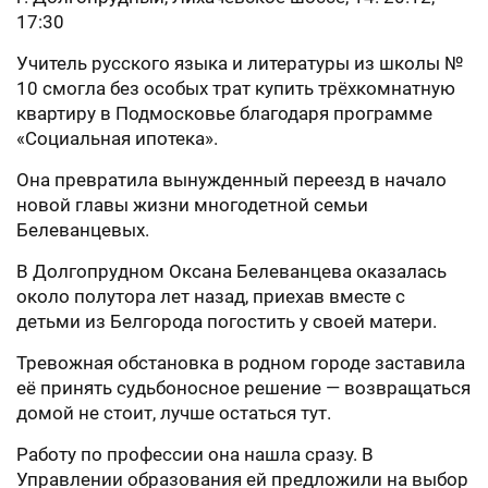
17:30
Учитель русского языка и литературы из школы №
10 смогла без особых трат купить трёхкомнатную
квартиру в Подмосковье благодаря программе
«Социальная ипотека».
Она превратила вынужденный переезд в начало
новой главы жизни многодетной семьи
Белеванцевых.
В Долгопрудном Оксана Белеванцева оказалась
около полутора лет назад, приехав вместе с
детьми из Белгорода погостить у своей матери.
Тревожная обстановка в родном городе заставила
её принять судьбоносное решение — возвращаться
домой не стоит, лучше остаться тут.
Работу по профессии она нашла сразу. В
Управлении образования ей предложили на выбор