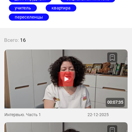
учитель
квартира
переселенцы
Всего:
16
00:07:35
Интервью. Часть 1
22-12-2025