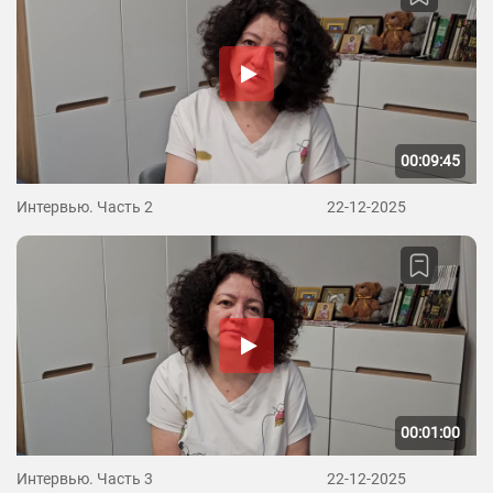
00:09:45
Интервью. Часть 2
22-12-2025
00:01:00
Интервью. Часть 3
22-12-2025