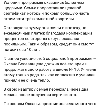
Условия программы оказались более чем
щедрыми. Семье предоставили целевой
сертификат, который покрыл большую часть
стоимости трёхкомнатной квартиры.
Оставшуюся сумму они взяли в ипотеку, но
ежемесячный платёж благодаря компенсации
процентов со стороны округа оказался
посильным. Таким образом, кредит они смогут
погасить за 10 лет.
Главное условие этой социальной программы —
Оксана Белеванцева должна всё это время
продолжать свою работу в школе № 10. Учитель
этому только рада, так как коллектив и ученики
приняли её очень тепло.
В свою квартиру семья переехала через два
месяца после получения сертификата.
По словам Оксаны, прежние хозяева много чего