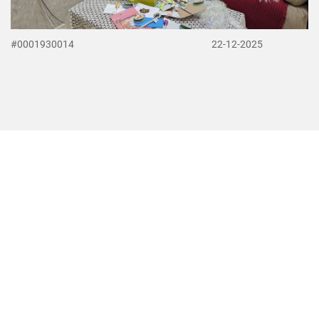
#0001930014
22-12-2025