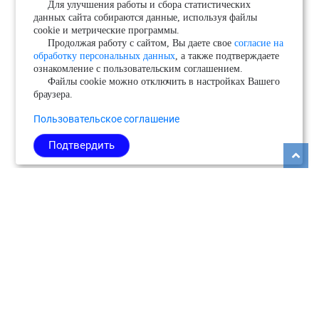
Для улучшения работы и сбора статистических
данных сайта собираются данные, используя файлы
cookie и метрические программы.
Продолжая работу с сайтом, Вы даете свое
согласие на
обработку персональных данных
, а также подтверждаете
ознакомление с пользовательским соглашением.
Файлы cookie можно отключить в настройках Вашего
браузера.
Пользовательское соглашение
Подтвердить