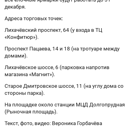
декабря.
Адреса торговых точек:
Лихачёвский проспект, 64 (у входа в ТЦ
«Конфитюр»).
Проспект Пацаева, 14 и 18 (на тротуаре между
домами).
Лихачёвское шоссе, 6 (парковка напротив
магазина «Магнит»).
Старое Дмитровское шоссе, 11 (на углу дома со
стороны парка).
На площадке около станции МЦД Долгопрудная
(Рыночная площадь).
Текст, фото, видео: Вероника Горбачёва