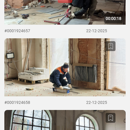
00:00:18
#0001924657
22-12-2025
#0001924658
22-12-2025