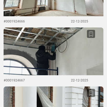
#0001924666
22-12-2025
#0001924667
22-12-2025