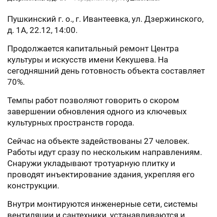
Пушкинский г. о., г. Ивантеевка, ул. Дзержинского,
д. 1А, 22.12, 14:00.
Продолжается капитальный ремонт Центра
культуры и искусств имени Кекушева. На
сегодняшний день готовность объекта составляет
70%.
Темпы работ позволяют говорить о скором
завершении обновления одного из ключевых
культурных пространств города.
Сейчас на объекте задействованы 27 человек.
Работы идут сразу по нескольким направлениям.
Снаружи укладывают тротуарную плитку и
проводят инъектирование здания, укрепляя его
конструкции.
Внутри монтируются инженерные сети, системы
вентиляции и сантехники, устанавливаются и