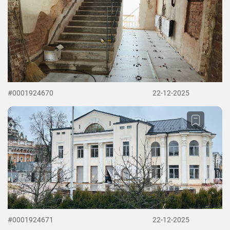
#0001924670
22-12-2025
#0001924671
22-12-2025