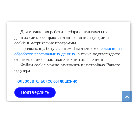
Для улучшения работы и сбора статистических
данных сайта собираются данные, используя файлы
cookie и метрические программы.
Продолжая работу с сайтом, Вы даете свое
согласие на
обработку персональных данных
, а также подтверждаете
ознакомление с пользовательским соглашением.
Файлы cookie можно отключить в настройках Вашего
браузера.
Пользовательское соглашение
Подтвердить