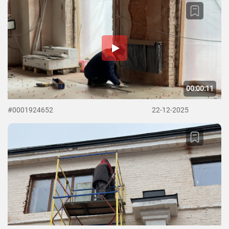
00:00:11
#0001924652
22-12-2025