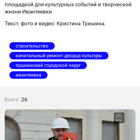
площадкой для культурных событий и творческой
жизни Ивантеевки.
Текст, фото и видео: Кристина Тришина.
строительство
капитальный ремонт дворца культуры
пушкинский городской округ
ивантеевка
Всего:
26