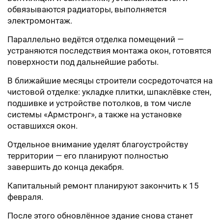
обвязываются радиаторы, выполняется
электромонтаж.
Параллельно ведётся отделка помещений —
устраняются последствия монтажа окон, готовятся
поверхности под дальнейшие работы.
В ближайшие месяцы строители сосредоточатся на
чистовой отделке: укладке плитки, шпаклёвке стен,
подшивке и устройстве потолков, в том числе
системы «Армстронг», а также на установке
оставшихся окон.
Отдельное внимание уделят благоустройству
территории — его планируют полностью
завершить до конца декабря.
Капитальный ремонт планируют закончить к 15
февраля.
После этого обновлённое здание снова станет