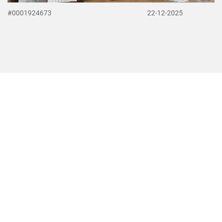
#0001924673
22-12-2025