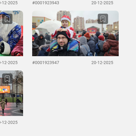
0-12-2025
#0001923943
20-12-2025
0-12-2025
#0001923947
20-12-2025
0-12-2025