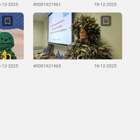
8-12-2025
#0001921961
18-12-2025
8-12-2025
#0001921965
18-12-2025