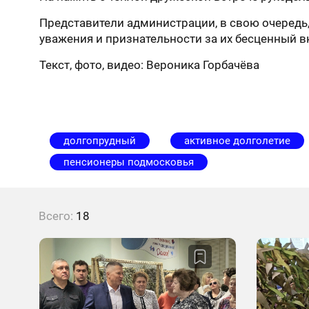
Представители администрации, в свою очередь
уважения и признательности за их бесценный в
Текст, фото, видео: Вероника Горбачёва
долгопрудный
активное долголетие
пенсионеры подмосковья
Всего:
18