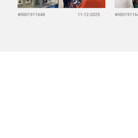
#0001911648
11-12-2025
#00019116