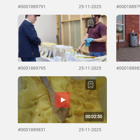
#0001889791
25-11-2025
#00018897
#0001889795
25-11-2025
#00018898
00:02:50
#0001889831
25-11-2025