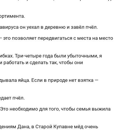
ортимента.
вируса он уехал в деревню и завёл пчёл.
 — это позволяет передвигаться с места на место
ибках. Три-четыре года были убыточными, я
 работать и сделать так, чтобы они
дывала яйца. Если в природе нет взятка —
дает пчёл.
. Это необходимо для того, чтобы семья выжила
ениям Дана, в Старой Купавне мёд очень