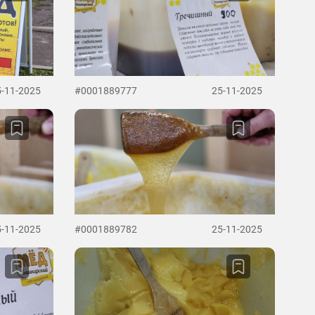
5-11-2025
#0001889777
25-11-2025
5-11-2025
#0001889782
25-11-2025