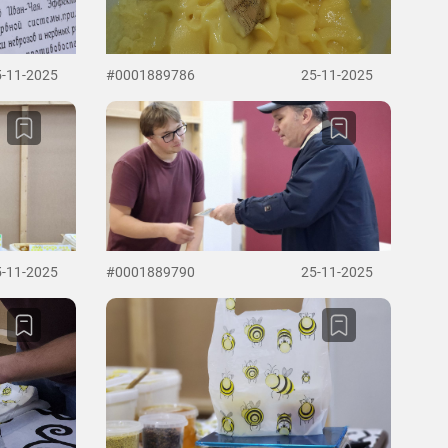
5-11-2025
#0001889786
25-11-2025
5-11-2025
#0001889790
25-11-2025