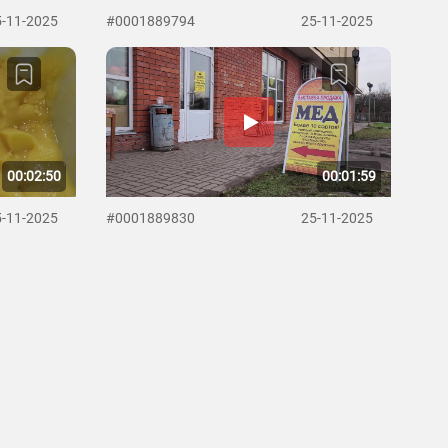
5-11-2025
#0001889794
25-11-2025
00:02:50
00:01:59
5-11-2025
#0001889830
25-11-2025