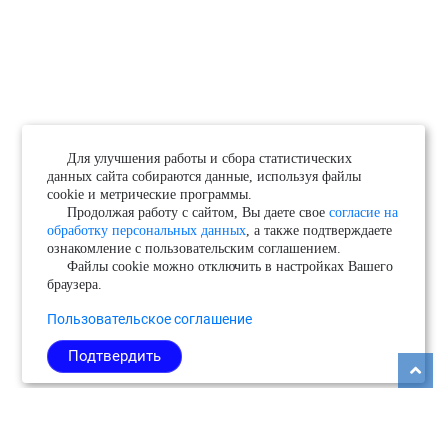
Для улучшения работы и сбора статистических
данных сайта собираются данные, используя файлы
cookie и метрические программы.
Продолжая работу с сайтом, Вы даете свое
согласие на
обработку персональных данных
, а также подтверждаете
ознакомление с пользовательским соглашением.
Файлы cookie можно отключить в настройках Вашего
браузера.
Пользовательское соглашение
Подтвердить