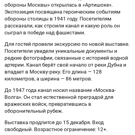
обороны Москвы» открылась в «Артишоке».
Экспозиция посвящена героическим событиям
обороны столицы в 1941 году. Посетителям
рассказали, как строили канал и какую роль он
сыграл в победе над фашистами.
Для гостей провели экскурсию по новой выставке.
Посетители увидели уникальные документы и
редкие фотографии, связанные с историей водной
артерии. Канал берёт своё начало от реки Дубна и
впадает в Москву-реку. Его длина — 128
километров, а ширина — 86 метров.
До 1947 года канал носил название «Москва-
Волга». Он стал естественной преградой для
вражеских войск, превратившись в
оборонительный рубеж.
Выставка продлится до 15 декабря. Вход
свободный. Возрастное ограничение: 12+.