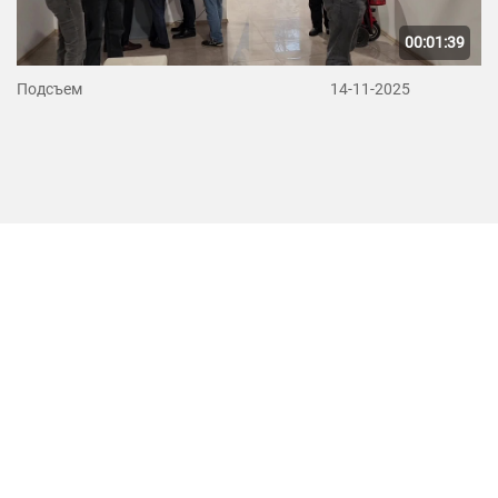
00:01:39
Подсъем
14-11-2025