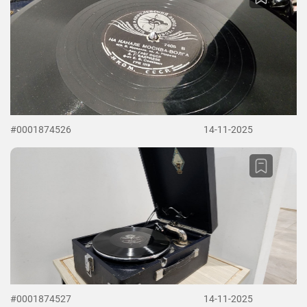
#0001874526
14-11-2025
#0001874527
14-11-2025