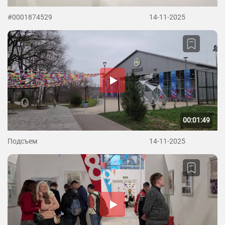
#0001874529
14-11-2025
00:01:49
Подсъем
14-11-2025