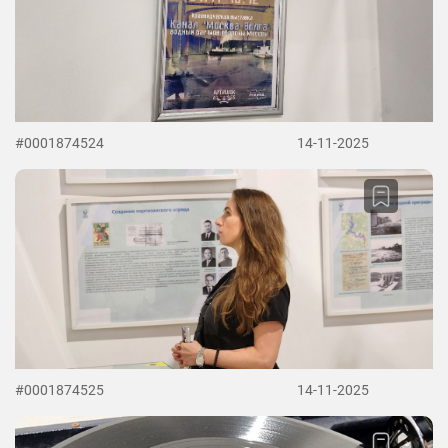
#0001874524
14-11-2025
#0001874525
14-11-2025