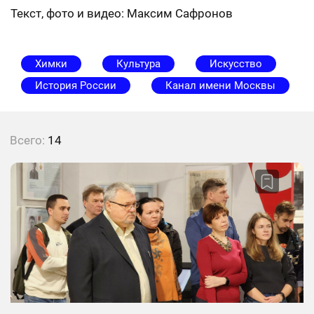
Текст, фото и видео: Максим Сафронов
Химки
Культура
Искусство
История России
Канал имени Москвы
Всего:
14