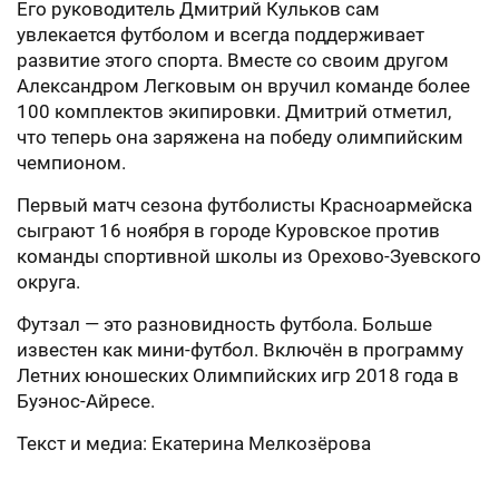
Его руководитель Дмитрий Кульков сам
увлекается футболом и всегда поддерживает
развитие этого спорта. Вместе со своим другом
Александром Легковым он вручил команде более
100 комплектов экипировки. Дмитрий отметил,
что теперь она заряжена на победу олимпийским
чемпионом.
Первый матч сезона футболисты Красноармейска
сыграют 16 ноября в городе Куровское против
команды спортивной школы из Орехово-Зуевского
округа.
Футзал — это разновидность футбола. Больше
известен как мини-футбол. Включён в программу
Летних юношеских Олимпийских игр 2018 года в
Буэнос-Айресе.
Текст и медиа: Екатерина Мелкозёрова