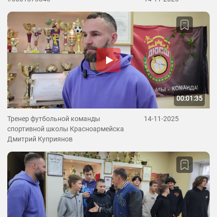
00:01:35
Тренер футбольной команды
14-11-2025
спортивной школы Красноармейска
Дмитрий Куприянов