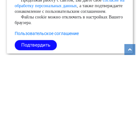
Продолжая работу с сайтом, Вы даете свое
согласие на
обработку персональных данных
, а также подтверждаете
ознакомление с пользовательским соглашением.
Файлы cookie можно отключить в настройках Вашего
браузера.
Пользовательское соглашение
Подтвердить
Copyright © 2026