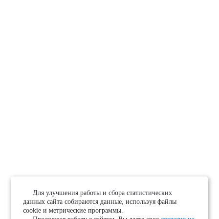
Для улучшения работы и сбора статистических
данных сайта собираются данные, используя файлы
cookie и метрические программы.