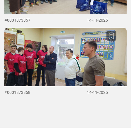
#0001873857
14-11-2025
#0001873858
14-11-2025