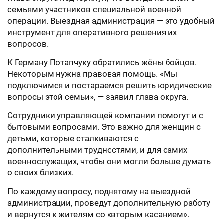
семьями участников специальной военной
операции. Выездная администрация — это удобный
инструмент для оперативного решения их
вопросов.
К Герману Потапчуку обратились жёны бойцов.
Некоторым нужна правовая помощь. «Мы
подключимся и постараемся решить юридические
вопросы этой семьи», — заявил глава округа.
Сотрудники управляющей компании помогут и с
бытовыми вопросами. Это важно для женщин с
детьми, которые сталкиваются с
дополнительными трудностями, и для самих
военнослужащих, чтобы они могли больше думать
о своих близких.
По каждому вопросу, поднятому на выездной
администрации, проведут дополнительную работу
и вернутся к жителям со «вторым касанием».