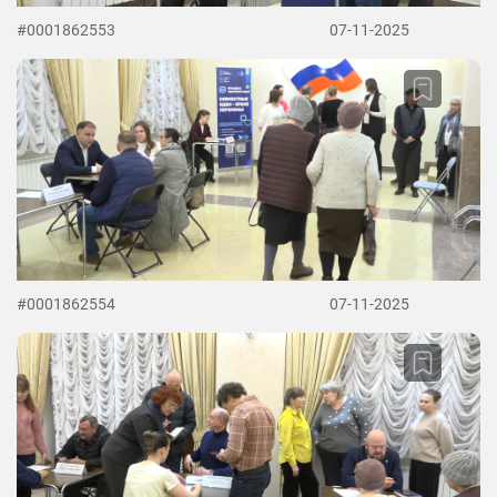
#0001862553
07-11-2025
#0001862554
07-11-2025