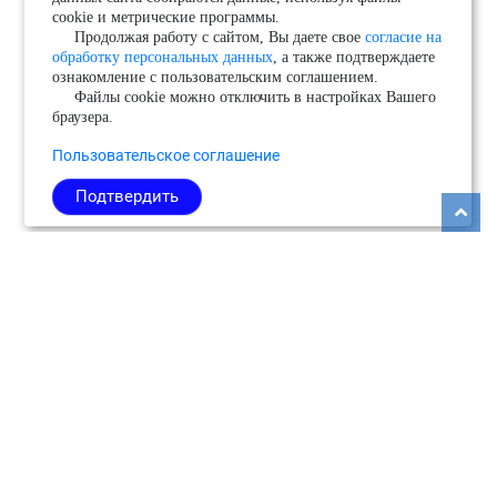
cookie и метрические программы.
Продолжая работу с сайтом, Вы даете свое
согласие на
обработку персональных данных
, а также подтверждаете
ознакомление с пользовательским соглашением.
Файлы cookie можно отключить в настройках Вашего
браузера.
Пользовательское соглашение
Подтвердить