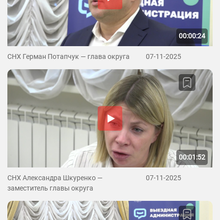
00:00:24
СНХ Герман Потапчук — глава округа
07-11-2025
00:01:52
СНХ Александра Шкуренко —
07-11-2025
заместитель главы округа