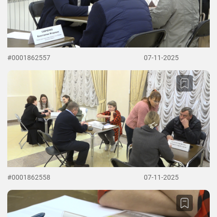
#0001862557
07-11-2025
#0001862558
07-11-2025