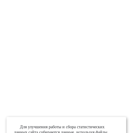
Для улучшения работы и сбора статистических
данных сайта собираются данные, используя файлы