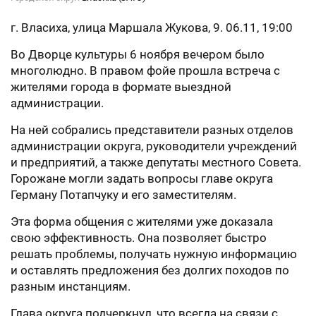
г. Власиха, улица Маршала Жукова, 9. 06.11, 19:00
Во Дворце культуры 6 ноября вечером было
многолюдно. В правом фойе прошла встреча с
жителями города в формате выездной
администрации.
На ней собрались представители разных отделов
администрации округа, руководители учреждений
и предприятий, а также депутаты местного Совета.
Горожане могли задать вопросы главе округа
Герману Потапчуку и его заместителям.
Эта форма общения с жителями уже доказала
свою эффективность. Она позволяет быстро
решать проблемы, получать нужную информацию
и оставлять предложения без долгих походов по
разным инстанциям.
Глава округа подчеркнул, что всегда на связи с