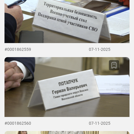
#0001862559
07-11-2025
#0001862560
07-11-2025