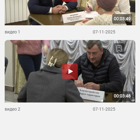
00:03:49
видео 1
07-11-2025
00:03:48
видео 2
07-11-2025