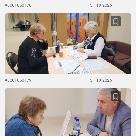
#0001850178
31-10-2025
#0001850179
31-10-2025