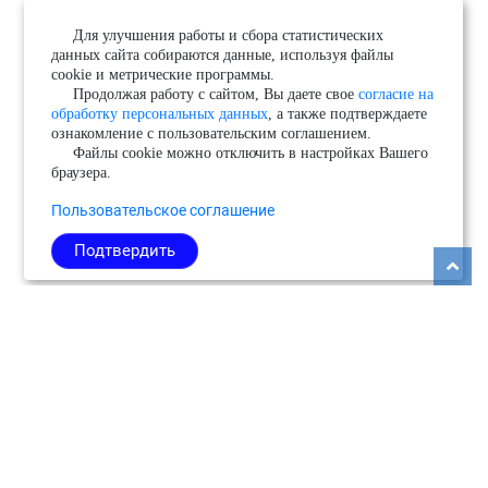
Для улучшения работы и сбора статистических
данных сайта собираются данные, используя файлы
cookie и метрические программы.
Продолжая работу с сайтом, Вы даете свое
согласие на
обработку персональных данных
, а также подтверждаете
ознакомление с пользовательским соглашением.
Файлы cookie можно отключить в настройках Вашего
браузера.
Пользовательское соглашение
Подтвердить