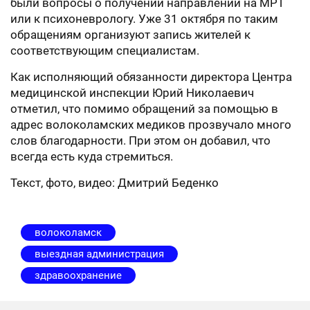
были вопросы о получении направлений на МРТ
или к психоневрологу. Уже 31 октября по таким
обращениям организуют запись жителей к
соответствующим специалистам.
Как исполняющий обязанности директора Центра
медицинской инспекции Юрий Николаевич
отметил, что помимо обращений за помощью в
адрес волоколамских медиков прозвучало много
слов благодарности. При этом он добавил, что
всегда есть куда стремиться.
Текст, фото, видео: Дмитрий Беденко
волоколамск
выездная администрация
здравоохранение