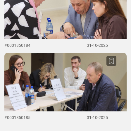
#0001850184
31-10-2025
#0001850185
31-10-2025