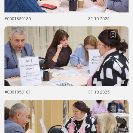
#0001850180
31-10-2025
#0001850181
31-10-2025