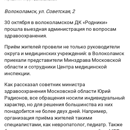
Волоколамск, ул. Советская, 2
30 октября в волоколамском ДК «Родники»
прошла выездная администрация по вопросам
здравоохранения.
Приём жителей провели не только руководители
округа и медицинских учреждений: в Волоколамск
приехали представители Минздрава Московской
области и сотрудники Центра медицинской
инспекции.
Как рассказал советник министра
здравоохранения Московской области Юрий
Радионов, все обращения носили индивидуальный
характер, но для решения большинства из них
понадобится не более двух дней. Например,
организация приёма жителей такими
специалистами, как невропатолог, педиатр. Также