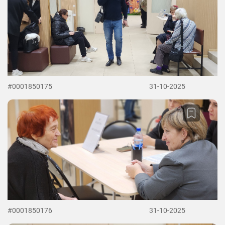
#0001850175
31-10-2025
#0001850176
31-10-2025