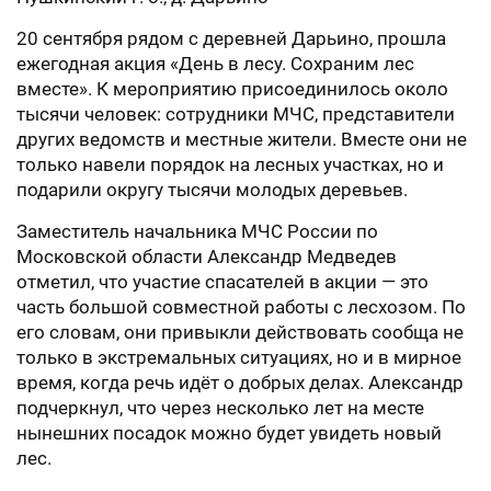
20 сентября рядом с деревней Дарьино, прошла
ежегодная акция «День в лесу. Сохраним лес
вместе». К мероприятию присоединилось около
тысячи человек: сотрудники МЧС, представители
других ведомств и местные жители. Вместе они не
только навели порядок на лесных участках, но и
подарили округу тысячи молодых деревьев.
Заместитель начальника МЧС России по
Московской области Александр Медведев
отметил, что участие спасателей в акции — это
часть большой совместной работы с лесхозом. По
его словам, они привыкли действовать сообща не
только в экстремальных ситуациях, но и в мирное
время, когда речь идёт о добрых делах. Александр
подчеркнул, что через несколько лет на месте
нынешних посадок можно будет увидеть новый
лес.