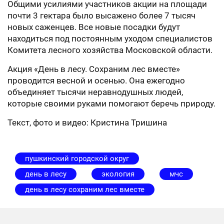
Общими усилиями участников акции на площади
почти 3 гектара было высажено более 7 тысяч
новых саженцев. Все новые посадки будут
находиться под постоянным уходом специалистов
Комитета лесного хозяйства Московской области.
Акция «День в лесу. Сохраним лес вместе»
проводится весной и осенью. Она ежегодно
объединяет тысячи неравнодушных людей,
которые своими руками помогают беречь природу.
Текст, фото и видео: Кристина Тришина
пушкинский городской округ
день в лесу
экология
мчс
день в лесу сохраним лес вместе