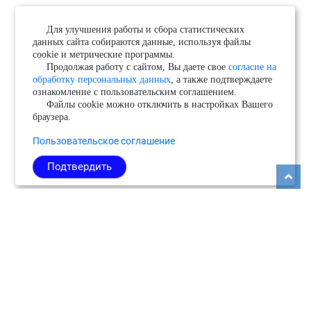
Для улучшения работы и сбора статистических
данных сайта собираются данные, используя файлы
cookie и метрические программы.
Продолжая работу с сайтом, Вы даете свое
согласие на
обработку персональных данных
, а также подтверждаете
ознакомление с пользовательским соглашением.
Файлы cookie можно отключить в настройках Вашего
браузера.
Пользовательское соглашение
Подтвердить