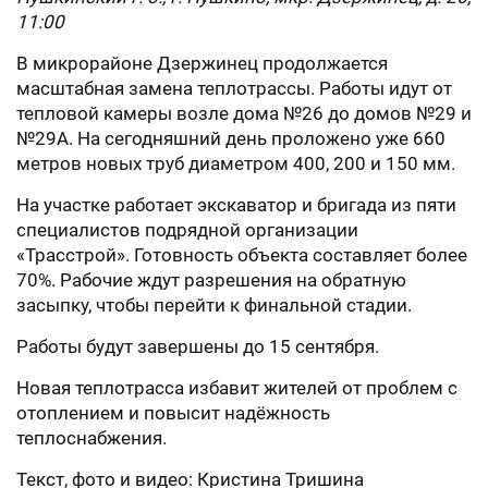
11:00
В микрорайоне Дзержинец продолжается
масштабная замена теплотрассы. Работы идут от
тепловой камеры возле дома №26 до домов №29 и
№29А. На сегодняшний день проложено уже 660
метров новых труб диаметром 400, 200 и 150 мм.
На участке работает экскаватор и бригада из пяти
специалистов подрядной организации
«Трасстрой». Готовность объекта составляет более
70%. Рабочие ждут разрешения на обратную
засыпку, чтобы перейти к финальной стадии.
Работы будут завершены до 15 сентября.
Новая теплотрасса избавит жителей от проблем с
отоплением и повысит надёжность
теплоснабжения.
Текст, фото и видео: Кристина Тришина