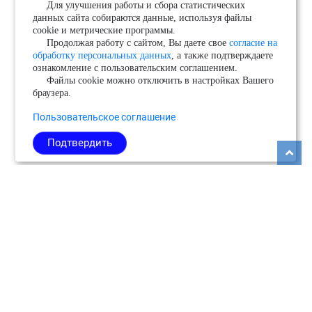
Для улучшения работы и сбора статистических
данных сайта собираются данные, используя файлы
cookie и метрические программы.
Продолжая работу с сайтом, Вы даете свое
согласие на
обработку персональных данных
, а также подтверждаете
ознакомление с пользовательским соглашением.
Файлы cookie можно отключить в настройках Вашего
браузера.
Пользовательское соглашение
Подтвердить