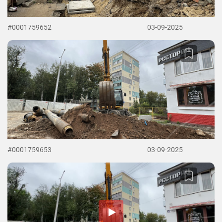
#0001759652
03-09-2025
#0001759653
03-09-2025