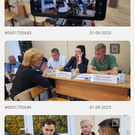
#0001753645
01-09-2025
#0001753646
01-09-2025