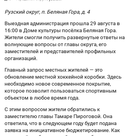
Рузский округ, п. Беляная Гора, д. 4
Выездная администрация прошла 29 августа в
16:00 в Доме культуры посёлка Беляная Гора.
Жители смогли получить развернутые ответы на
волнующие вопросы от главы округа, его
заместителей и представителей профильных
организаций.
Главный запрос местных жителей — это
обновление местной хоккейной коробки. Здесь
необходимо новое современное покрытие,
которое позволит пользоваться спортивным
объектом в любое время года.
С этим вопросом жители обратились к
заместителю главы Тамаре Пироговой. Она
ответила, что в следующем году будет подана
заявка на инициативное бюджетирование. Как