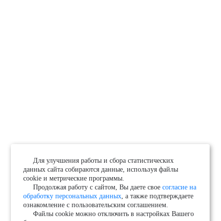
Для улучшения работы и сбора статистических
данных сайта собираются данные, используя файлы
cookie и метрические программы.
Продолжая работу с сайтом, Вы даете свое
согласие на
обработку персональных данных
, а также подтверждаете
ознакомление с пользовательским соглашением.
Файлы cookie можно отключить в настройках Вашего