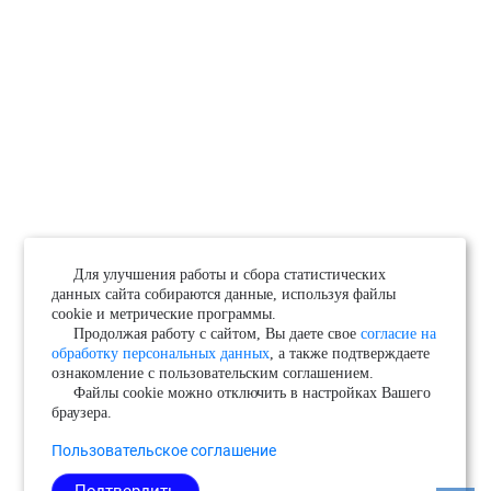
Для улучшения работы и сбора статистических
данных сайта собираются данные, используя файлы
cookie и метрические программы.
Продолжая работу с сайтом, Вы даете свое
согласие на
обработку персональных данных
, а также подтверждаете
ознакомление с пользовательским соглашением.
Файлы cookie можно отключить в настройках Вашего
браузера.
Пользовательское соглашение