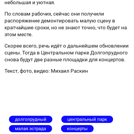
небольшая и уютная.
По словам рабочих, сейчас они получили
распоряжение демонтировать малую сцену в
кратчайшие сроки, но не знают точно, что будет на
этом месте.
Скорее всего, речь идёт о дальнейшем обновлении
сцены. Тогда в Центральном парке Долгопрудного
снова будут две разные площадки для концертов.
Текст, фото, видео: Михаил Раскин
долгопрудный
центральный парк
малая эстрада
концерты