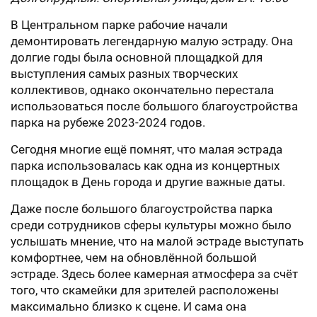
В Центральном парке рабочие начали
демонтировать легендарную малую эстраду. Она
долгие годы была основной площадкой для
выступления самых разных творческих
коллективов, однако окончательно перестала
использоваться после большого благоустройства
парка на рубеже 2023-2024 годов.
Сегодня многие ещё помнят, что малая эстрада
парка использовалась как одна из концертных
площадок в День города и другие важные даты.
Даже после большого благоустройства парка
среди сотрудников сферы культуры можно было
услышать мнение, что на малой эстраде выступать
комфортнее, чем на обновлённой большой
эстраде. Здесь более камерная атмосфера за счёт
того, что скамейки для зрителей расположены
максимально близко к сцене. И сама она