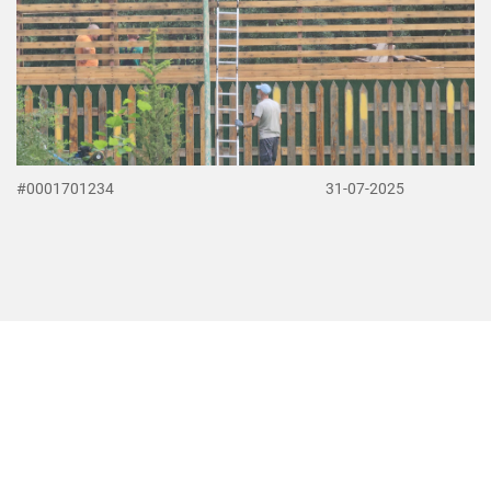
#0001701234
31-07-2025