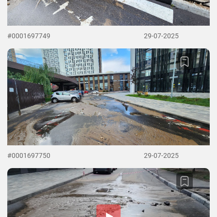
#0001697749
29-07-2025
#0001697750
29-07-2025