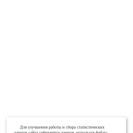
Для улучшения работы и сбора статистических
данных сайта собираются данные, используя файлы