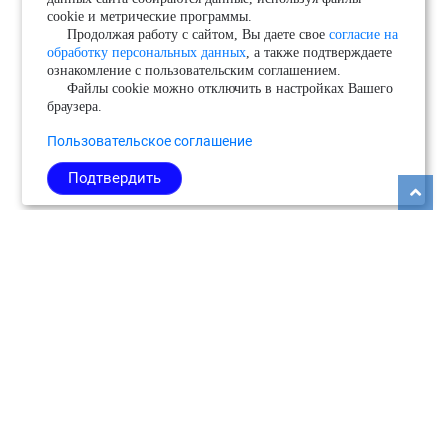
cookie и метрические программы.
Продолжая работу с сайтом, Вы даете свое
согласие на
обработку персональных данных
, а также подтверждаете
ознакомление с пользовательским соглашением.
Файлы cookie можно отключить в настройках Вашего
браузера.
Пользовательское соглашение
Подтвердить