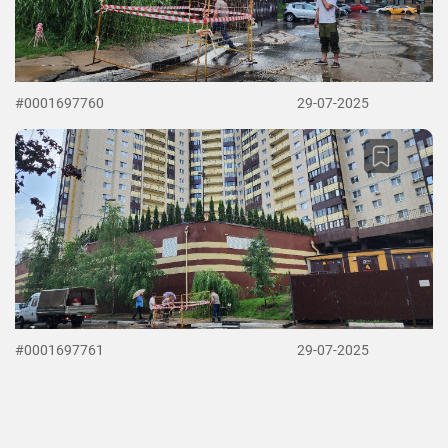
#0001697760
29-07-2025
#0001697761
29-07-2025