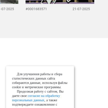
1-07-2025
#0001683571
21-07-2025
Для улучшения работы и сбора
статистических данных сайта
собираются данные, используя файлы
cookie и метрические программы.
Продолжая работу с сайтом, Вы
даете свое
согласие на обработку
персональных данных
, а также
подтверждаете ознакомление с