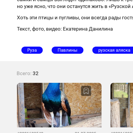
но уже ясно, что они останутся жить в «Рузской 
Хоть эти птицы и пугливы, они всегда рады гост
Текст, фото, видео: Екатерина Данилина
Руза
Павлины
рузская аляска
Всего:
32