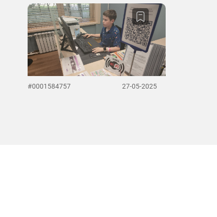
#0001584757
27-05-2025