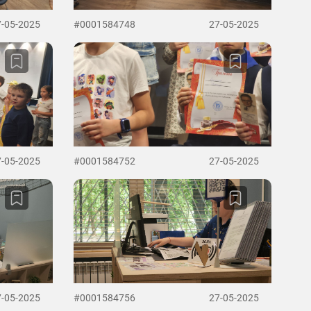
7-05-2025
#0001584748
27-05-2025
7-05-2025
#0001584752
27-05-2025
7-05-2025
#0001584756
27-05-2025