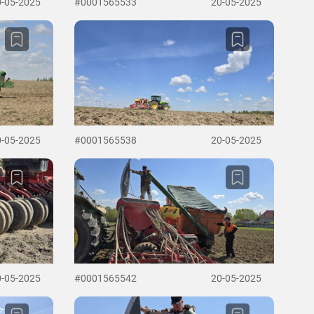
0-05-2025
#0001565533
20-05-2025
0-05-2025
#0001565538
20-05-2025
0-05-2025
#0001565542
20-05-2025