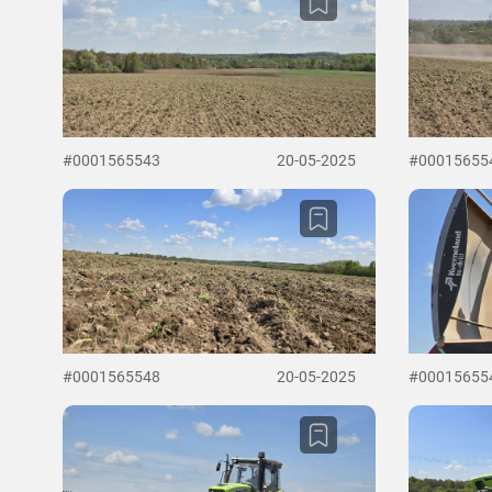
#0001565543
20-05-2025
#00015655
#0001565548
20-05-2025
#00015655