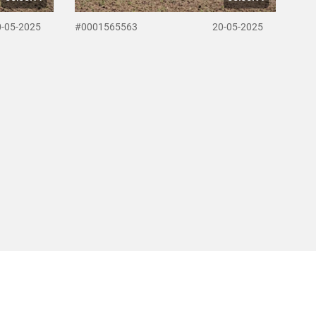
0-05-2025
#0001565563
20-05-2025