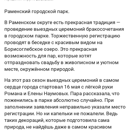
Раменский городской парк.
В Раменском округе есть прекрасная традиция —
проведение выездных церемоний бракосочетания
в городском парке. Торжественную регистрацию
проводят в беседке с красивым видом на
Борисоглебское озеро. Это прекрасная
возможность для пар, которые хотят
отпраздновать свадьбу в живописном и уютном
месте, окружённом природой.
На этот раз сезон выездных церемоний в самом
сердце города стартовал 16 мая с лёгкой руки
Романа и Елены Наумовых. Пара рассказала, что
поженились в парке абсолютно случайно. При
заполнении заявления неправильно указали место
регистрации. Но ни капельки не пожалели. Ведь
таких декораций, которые подготовила сама
природа, не найдёшь даже в самом красивом