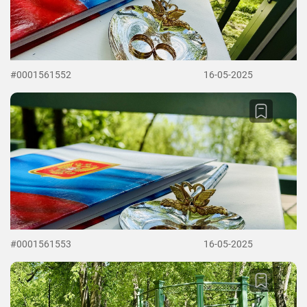
#0001561552
16-05-2025
#0001561553
16-05-2025