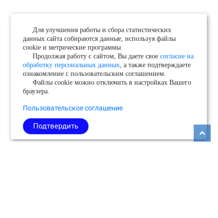
Для улучшения работы и сбора статистических
данных сайта собираются данные, используя файлы
cookie и метрические программы.
Продолжая работу с сайтом, Вы даете свое
согласие на
обработку персональных данных
, а также подтверждаете
ознакомление с пользовательским соглашением.
Файлы cookie можно отключить в настройках Вашего
браузера.
Пользовательское соглашение
Подтвердить