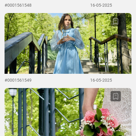
#0001561548
16-05-2025
#0001561549
16-05-2025