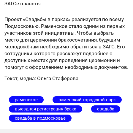
ЗАГСе планеты.
Проект «Свадьбы в парках» реализуется по всему
Подмосковью. Раменское стало одним из первых
участников этой инициативы. Чтобы выбрать
место для церемонии бракосочетания, будущим
молодожёнам необходимо обратиться в ЗАГС. Его
сотрудники которого расскажут подробнее о
доступных местах для проведения церемонии и
помогут с оформлением необходимых документов.
Текст, медиа: Ольга Стаферова
раменское
раменский городской парк
выездная регистрация брака
свадьба
свадьба в подмосковье