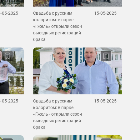
5-05-2025
Свадьба с русским
15-05-2025
колоритом: в парке
«Гжель» открыли сезон
выездных регистраций
брака
5-05-2025
Свадьба с русским
15-05-2025
колоритом: в парке
«Гжель» открыли сезон
выездных регистраций
брака