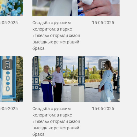
5-05-2025
Свадьба с русским
15-05-2025
колоритом: в парке
«Гжель» открыли сезон
выездных регистраций
брака
5-05-2025
Свадьба с русским
15-05-2025
колоритом: в парке
«Гжель» открыли сезон
выездных регистраций
брака