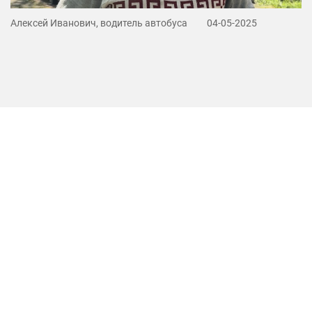
Алексей Иванович, водитель автобуса
04-05-2025