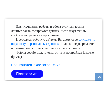
Для улучшения работы и сбора статистических
данных сайта собираются данные, используя файлы
cookie и метрические программы.
Продолжая работу с сайтом, Вы даете свое
согласие на
обработку персональных данных
, а также подтверждаете
ознакомление с пользовательским соглашением.
Файлы cookie можно отключить в настройках Вашего
браузера.
Пользовательское соглашение
Подтвердить