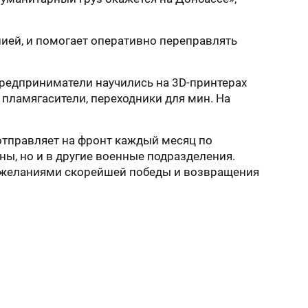
ией, и помогает оперативно переправлять
редприниматели научились на 3D-принтерах
пламягасители, переходники для мин. На
отправляет на фронт каждый месяц по
ны, но и в другие военные подразделения.
 пожеланиями скорейшей победы и возвращения