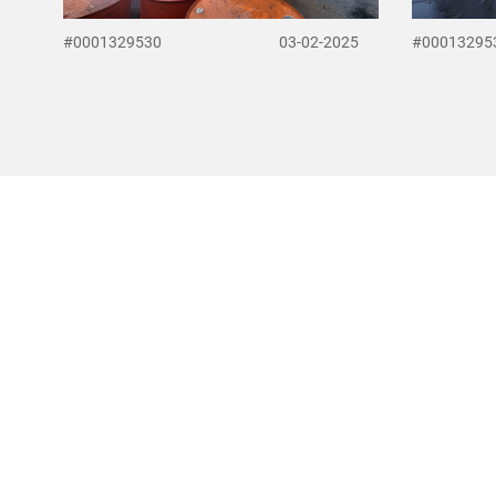
#0001329530
03-02-2025
#00013295