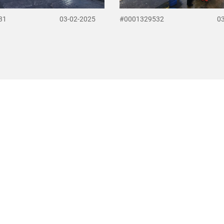
31
03-02-2025
#0001329532
0