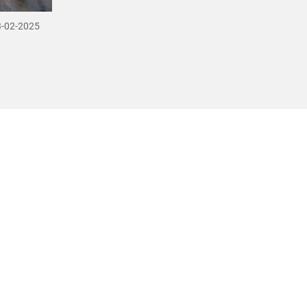
3-02-2025