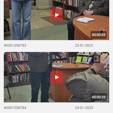
00:00:35
#0001308783
23-01-2025
00:00:33
#0001308784
23-01-2025