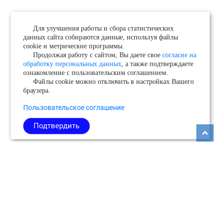
Для улучшения работы и сбора статистических
данных сайта собираются данные, используя файлы
cookie и метрические программы.
Продолжая работу с сайтом, Вы даете свое
согласие на
обработку персональных данных
, а также подтверждаете
ознакомление с пользовательским соглашением.
Файлы cookie можно отключить в настройках Вашего
браузера.
Пользовательское соглашение
Подтвердить