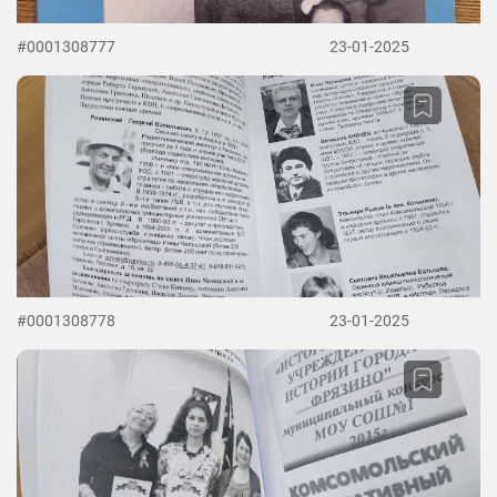
#0001308777
23-01-2025
#0001308778
23-01-2025