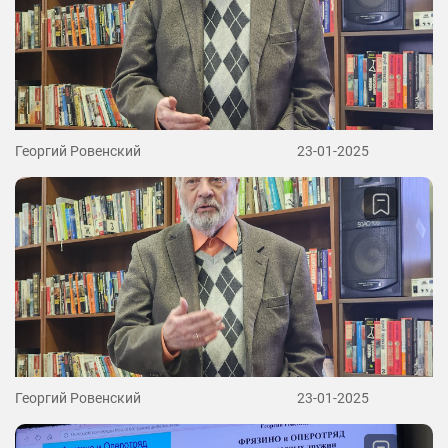
Георгий Ровенский
23-01-2025
Георгий Ровенский
23-01-2025